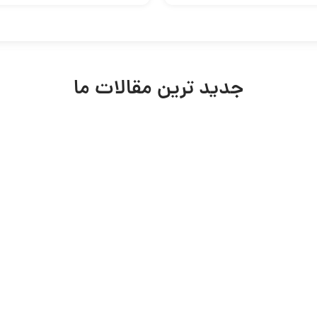
جدید ترین مقالات ما