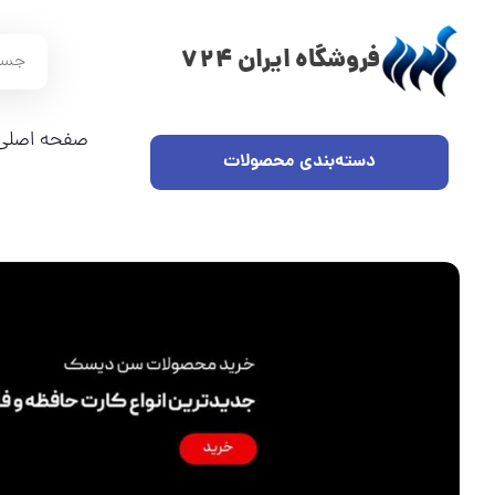
فروشگاه ایران 724
صفحه اصلی
دسته‌بندی محصولات