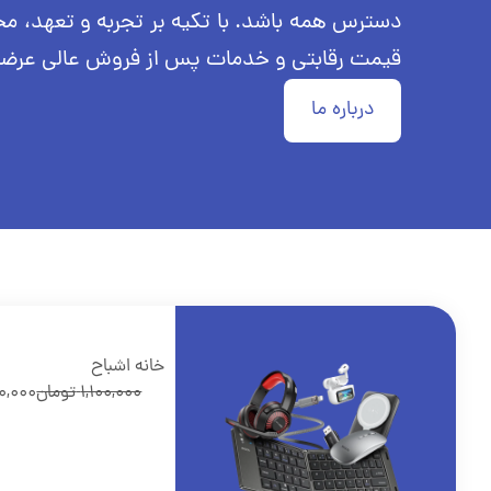
دسترس همه باشد. با تکیه بر تجربه و تعهد، مح
قیمت رقابتی و خدمات پس از فروش عالی عرضه 
درباره ما
خانه اشباح
1,100,000
تومان
0,000