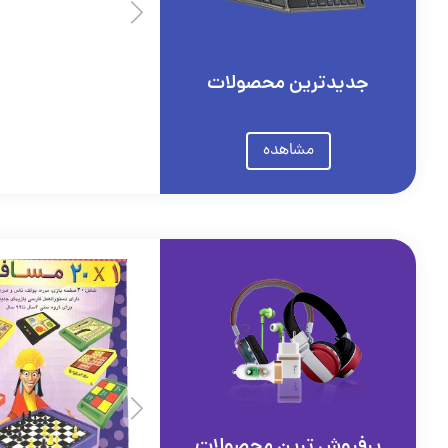
جدیدترین محصولات
مشاهده
پرفروش ترین محصولات