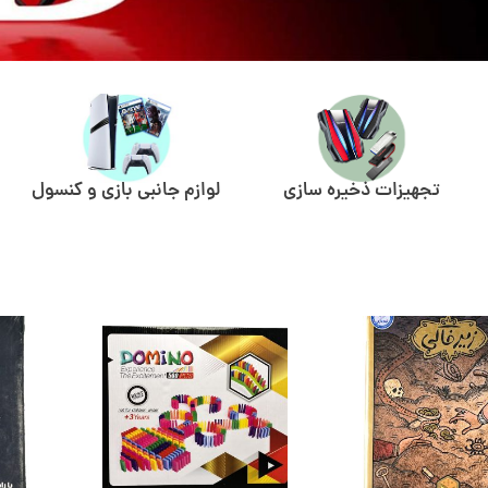
تجهیزات ذخیره سازی
لوازم جانبی بازی و کنسول