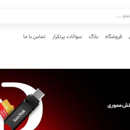
فروشگاه
بلاگ
سوالات پرتکرار
تماس با ما