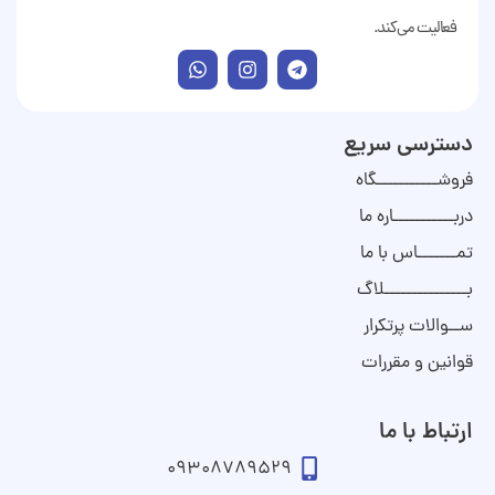
فعالیت می‌کند.
دسترسی سریع
فروشـــــــــــگاه
دربـــــــــــاره ما
تمـــــــاس با ما
بـــــــــــــــلاگ
ســوالات پرتکرار
قوانین و مقررات
ارتباط با ما
09308789529