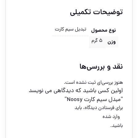
توضیحات تکمیلی
تبدیل سیم کارت
نوع محصول
5 گرم
وزن
نقد و بررسی‌ها
هنوز بررسی‌ای ثبت نشده است.
اولین کسی باشید که دیدگاهی می نویسد
“مبدل سیم کارت Noosy”
برای فرستادن دیدگاه، باید
وارد شده
باشید.