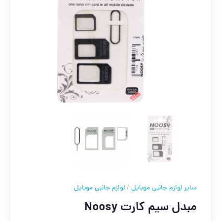
سایر لوازم جانبی موبایل
/
لوازم جانبی موبایل
مبدل سیم کارت Noosy