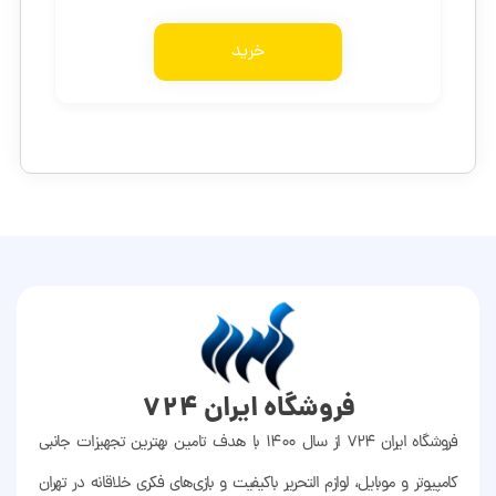
خرید
فروشگاه ایران 724
فروشگاه ایران ۷۲۴ از سال ۱۴۰۰ با هدف تامین بهترین تجهیزات جانبی
کامپیوتر و موبایل، لوازم التحریر باکیفیت و بازی‌های فکری خلاقانه در تهران