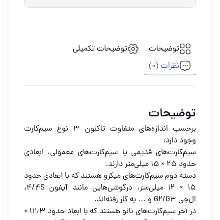
توضیحات
توضیحات تکمیلی
نظرات (0)
توضیحات
برحسب اندازه‌های متفاوت تاکنون 3 نوع سیم‌کارت
وجود دارد:
سیم‌کارت‌های قدیمی یا سیم‌کارت‌های معمولی، ابعادی
حدود 25 × 15 میلی‌متر دارند.
دسته دوم سیم‌کارت‌های میکرو هستند که با ابعادی حدود
15 × 12 میلی‌متر، درگوشی‌هایی مانند آیفون 4/4S،
ال‌جی G2/G3 و … به کار رفته‌اند.
در آخر سیم‌کارت‌های نانو هستند که با ابعاد حدود 12٫3 ×