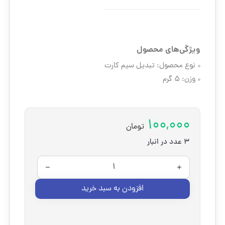
ویژگی‌های محصول
نوع محصول:
تبدیل سیم کارت
وزن:
5 گرم
100,000
تومان
3 عدد در انبار
افزودن به سبد خرید