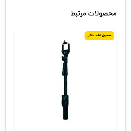
محصولات مرتبط
محصول شگفت انگیز