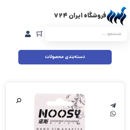
فروشگاه ایران 724
دسته‌بندی محصولات