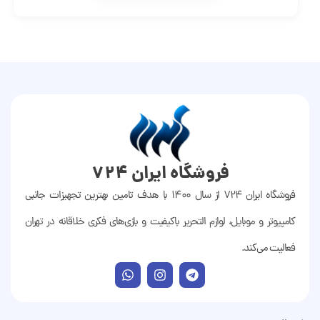
فروشگاه ایران 724
فروشگاه ایران ۷۲۴ از سال ۱۴۰۰ با هدف تامین بهترین تجهیزات جانبی
کامپیوتر و موبایل، لوازم التحریر باکیفیت و بازی‌های فکری خلاقانه در تهران
فعالیت می‌کند.