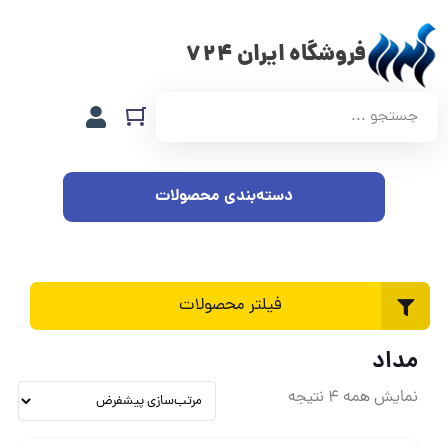
فروشگاه ایران 724
دسته‌بندی محصولات
فیلتر محصولات
مداد
نمایش همه 4 نتیجه