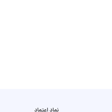
نماد اعتماد